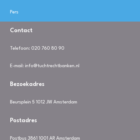
Pers
Contact
Telefoon:
020 760 80 90
E-mail:
info@tuchtrechtbanken.nl
Bezoekadres
Beursplein 5 1012 JW Amsterdam
Postadres
Postbus 3861 1001 AR Amsterdam