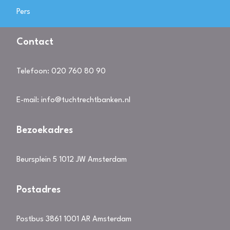
Pers
Contact
Telefoon:
020 760 80 90
E-mail:
info@tuchtrechtbanken.nl
Bezoekadres
Beursplein 5 1012 JW Amsterdam
Postadres
Postbus 3861 1001 AR Amsterdam