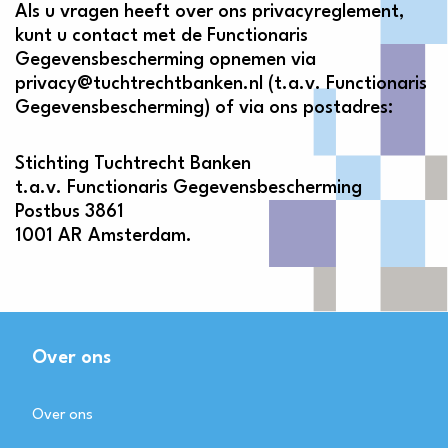
Als u vragen heeft over ons privacyreglement,
kunt u contact met de Functionaris
Gegevensbescherming opnemen via
privacy@tuchtrechtbanken.nl (t.a.v. Functionaris
Gegevensbescherming) of via ons postadres:
Stichting Tuchtrecht Banken
t.a.v. Functionaris Gegevensbescherming
Postbus 3861
1001 AR Amsterdam.
Over ons
Over ons