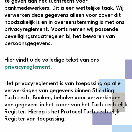
te geven aan het tuchtrecht voor
bankmedewerkers. Dit is een wettelijke taak. Wij
verwerken deze gegevens alleen voor zover dit
noodzakelijk is en in overeenstemming is met ons
privacyreglement. Voorts nemen wij passende
beveiligingsmaatregelen bij het bewaren van
persoonsgegevens.
Hier vindt u de volledige tekst van ons
privacyreglement
.
Het privacyreglement is van toepassing op alle
verwerkingen van gegevens binnen Stichting
Tuchtrecht Banken, behalve voor verwerkingen
van gegevens in het kader van het Tuchtrechtelijk
Register. Hierop is het Protocol Tuchtrechtelijk
Register van toepassing.