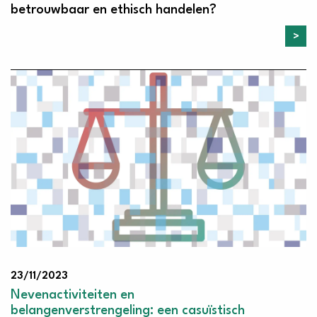
betrouwbaar en ethisch handelen?
23/11/2023
Nevenactiviteiten en
belangenverstrengeling: een casuïstisch