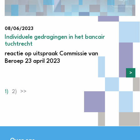
08/06/2023
Individuele gedragingen in het bancair
tuchtrecht
reactie op uitspraak Commissie van
Beroep 23 april 2023
1
2
>>