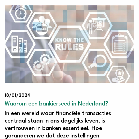
18/01/2024
Waarom een bankierseed in Nederland?
In een wereld waar financiële transacties
centraal staan in ons dagelijks leven, is
vertrouwen in banken essentieel. Hoe
garanderen we dat deze instellingen