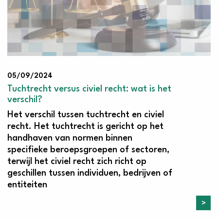
05/09/2024
Tuchtrecht versus civiel recht: wat is het
verschil?
Het verschil tussen tuchtrecht en civiel
recht. Het tuchtrecht is gericht op het
handhaven van normen binnen
specifieke beroepsgroepen of sectoren,
terwijl het civiel recht zich richt op
geschillen tussen individuen, bedrijven of
entiteiten