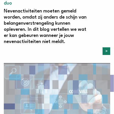
duo
Nevenactiviteiten moeten gemeld
worden, omdat zij anders de schijn van
belangenverstrengeling kunnen
opleveren. In dit blog vertellen we wat
er kan gebeuren wanneer je jouw
nevenactiviteiten niet meldt.