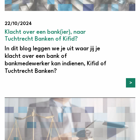
22/10/2024
Klacht over een bank(ier), naar
Tuchtrecht Banken of Kifid?
In dit blog leggen we je uit waar jij je
klacht over een bank of
bankmedewerker kan indienen, Kifid of
Tuchtrecht Banken?