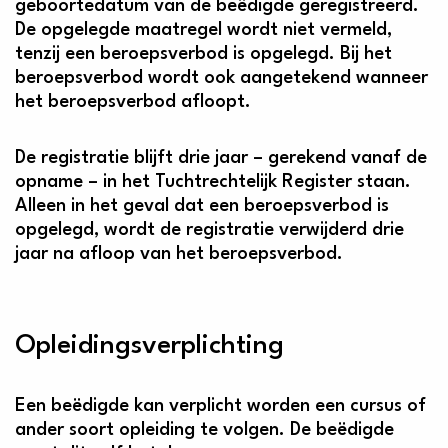
geboortedatum van de beëdigde geregistreerd.
De opgelegde maatregel wordt niet vermeld,
tenzij een beroepsverbod is opgelegd. Bij het
beroepsverbod wordt ook aangetekend wanneer
het beroepsverbod afloopt.
De registratie blijft drie jaar – gerekend vanaf de
opname – in het Tuchtrechtelijk Register staan.
Alleen in het geval dat een beroepsverbod is
opgelegd, wordt de registratie verwijderd drie
jaar na afloop van het beroepsverbod.
Opleidingsverplichting
Een beëdigde kan verplicht worden een cursus of
ander soort opleiding te volgen. De beëdigde