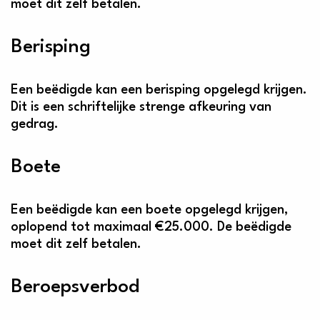
moet dit zelf betalen.
Berisping
Een beëdigde kan een berisping opgelegd krijgen.
Dit is een schriftelijke strenge afkeuring van
gedrag.
Boete
Een beëdigde kan een boete opgelegd krijgen,
oplopend tot maximaal €25.000. De beëdigde
moet dit zelf betalen.
Beroepsverbod