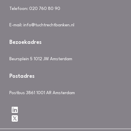
Telefoon:
020 760 80 90
E-mail:
info@tuchtrechtbanken.nl
Bezoekadres
Beursplein 5 1012 JW Amsterdam
Postadres
Postbus 3861 1001 AR Amsterdam