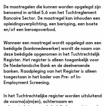
De maatregelen die kunnen worden opgelegd zijn
benoemd in artikel 5.6 van het Tuchtreglement
Bancaire Sector. De maatregel kan inhouden een
opleidingsverplichting, een berisping, een boete
en/of een beroepsverbod.
Wanneer een maatregel wordt opgelegd aan een
beëdigde (bankmedewerker) wordt de naam van
deze beëdigde opgenomen in het Tuchtrechtelijk
Register. Het register is alleen toegankelijk voor
De Nederlandsche Bank en de deelnemende
banken. Raadpleging van het Register is alleen
toegestaan in het kader van Pre- of In-
Employment Screening.
In het Tuchtrechtelijke register worden uitsluitend
de voorna(a)m(en), achternaam en