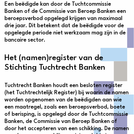
Een beëdigde kan door de Tuchtcommissie
Banken of de Commissie van Beroep Banken een
beroepsverbod opgelegd krijgen van maximaal
drie jaar. Dit betekent dat de beëdigde voor de
opgelegde periode niet werkzaam mag zijn in de
bancaire sector.
Het (namen)register van de
Stichting Tuchtrecht Banken
Tuchtrecht Banken houdt een besloten register
(het Tuchtrechtelijk Register) bij waarin de namen
worden opgenomen van de beëdigden aan wie
een maatregel, zoals een beroepsverbod, boete
of berisping, is opgelegd door de Tuchtcommissie
Banken, de Commissie van Beroep Banken of
door het accepteren van een schikking. De namen