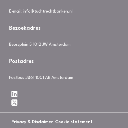
E-mail:
info@tuchtrechtbanken.nl
Bezoekadres
Beursplein 5 1012 JW Amsterdam
Postadres
Postbus 3861 1001 AR Amsterdam
Privacy & Disclaimer
Cookie statement