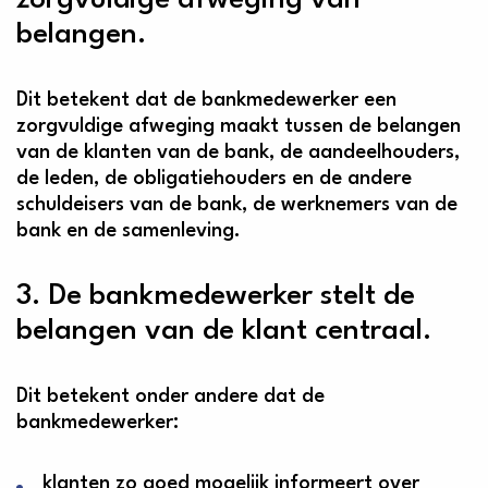
zorgvuldige afweging van
belangen.
Dit betekent dat de bankmedewerker een
zorgvuldige afweging maakt tussen de belangen
van de klanten van de bank, de aandeelhouders,
de leden, de obligatiehouders en de andere
schuldeisers van de bank, de werknemers van de
bank en de samenleving.
3. De bankmedewerker stelt de
belangen van de klant centraal.
Dit betekent onder andere dat de
bankmedewerker:
klanten zo goed mogelijk informeert over