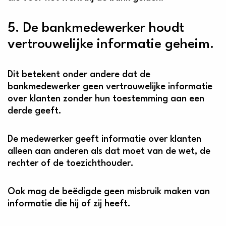
5. De bankmedewerker houdt
vertrouwelijke informatie geheim.
Dit betekent onder andere dat de
bankmedewerker geen vertrouwelijke informatie
over klanten zonder hun toestemming aan een
derde geeft.
De medewerker geeft informatie over klanten
alleen aan anderen als dat moet van de wet, de
rechter of de toezichthouder.
Ook mag de beëdigde geen misbruik maken van
informatie die hij of zij heeft.