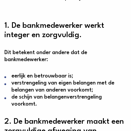
1. De bankmedewerker werkt
integer en zorgvuldig.
Dit betekent onder andere dat de
bankmedewerker:
eerlijk en betrouwbaar is;
verstrengeling van eigen belangen met de
belangen van anderen voorkomt;
de schijn van belangenverstrengeling
voorkomt.
2. De bankmedewerker maakt een