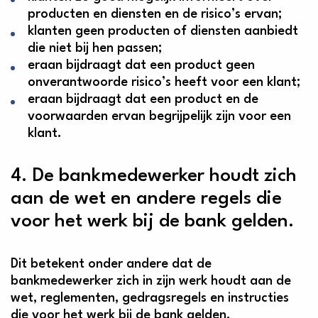
producten en diensten en de risico’s ervan;
klanten geen producten of diensten aanbiedt
die niet bij hen passen;
eraan bijdraagt dat een product geen
onverantwoorde risico’s heeft voor een klant;
eraan bijdraagt dat een product en de
voorwaarden ervan begrijpelijk zijn voor een
klant.
4. De bankmedewerker houdt zich
aan de wet en andere regels die
voor het werk bij de bank gelden.
Dit betekent onder andere dat de
bankmedewerker zich in zijn werk houdt aan de
wet, reglementen, gedragsregels en instructies
die voor het werk bij de bank gelden.