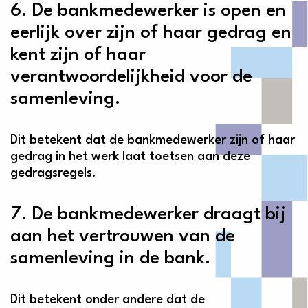
6. De bankmedewerker is open en
eerlijk over zijn of haar gedrag en
kent zijn of haar
verantwoordelijkheid voor de
samenleving.
Dit betekent dat de bankmedewerker zijn of haar
gedrag in het werk laat toetsen aan deze
gedragsregels.
7. De bankmedewerker draagt bij
aan het vertrouwen van de
samenleving in de bank.
Dit betekent onder andere dat de