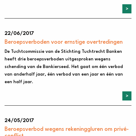
22/06/2017
Beroepsverboden voor ernstige overtredingen
De Tuchtcommissie van de Stichting Tuchtrecht Banken
heeft drie beroepsverboden uitgesproken wegens
schending van de Bankierseed. Het gaat om één verbod
van anderhalf jaar, één verbod van een jaar en één van
een half jaar.
24/05/2017
Beroepsverbod wegens rekeninggluren om privé-