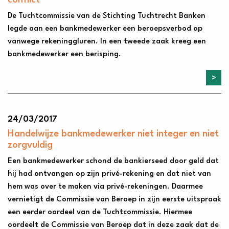
conflict
De Tuchtcommissie van de Stichting Tuchtrecht Banken
legde aan een bankmedewerker een beroepsverbod op
vanwege rekeninggluren. In een tweede zaak kreeg een
bankmedewerker een berisping.
24/03/2017
Handelwijze bankmedewerker niet integer en niet
zorgvuldig
Een bankmedewerker schond de bankierseed door geld dat
hij had ontvangen op zijn privé-rekening en dat niet van
hem was over te maken via privé-rekeningen. Daarmee
vernietigt de Commissie van Beroep in zijn eerste uitspraak
een eerder oordeel van de Tuchtcommissie. Hiermee
oordeelt de Commissie van Beroep dat in deze zaak dat de