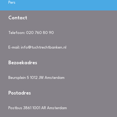
Pers
Contact
Telefoon:
020 760 80 90
E-mail:
info@tuchtrechtbanken.nl
Bezoekadres
Beursplein 5 1012 JW Amsterdam
Postadres
Postbus 3861 1001 AR Amsterdam