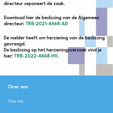
directeur seponeert de zaak.
Download hier de beslissing van de Algemeen
directeur:
TRB-2021-4668-AD
De melder heeft om herziening van de beslissing
gevraagd.
De beslissing op het herzieningsverzoek vind je
hier:
TRB-2022-4668-HV
.
Over ons
Over ons