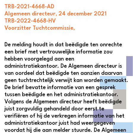
TRB-2021-4668-AD
Algemeen directeur, 24 december 2021
TRB-2022-4668-HV
Voorzitter Tuchtcommissie,
De melding houdt in dat beëdigde ten onrechte
een brief met vertrouwelijke informatie zou
hebben voorgelegd aan een
administratiekantoor. De Algemeen directeur is
van oordeel dat beëdigde ten aanzien daarvan
geen tuchtrechtelijk verwijt kan worden gemaakt.
De brief bevatte informatie van een gesprek
tussen beëdigde en het administratiekantoor.
Volgens de Algemeen directeur heeft beëdigde
juist zorgvuldig gehandeld door eerst te
verifiëren of hij de verkregen informatie van het
administratiekantoor juist had weergegeven
voordat hij die aan melder stuurde. De Algemeen