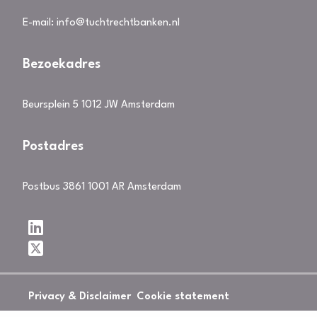
E-mail:
info@tuchtrechtbanken.nl
Bezoekadres
Beursplein 5 1012 JW Amsterdam
Postadres
Postbus 3861 1001 AR Amsterdam
Privacy & Disclaimer
Cookie statement