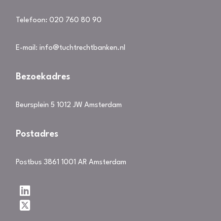
Telefoon:
020 760 80 90
E-mail:
info@tuchtrechtbanken.nl
Bezoekadres
Beursplein 5 1012 JW Amsterdam
Postadres
Postbus 3861 1001 AR Amsterdam