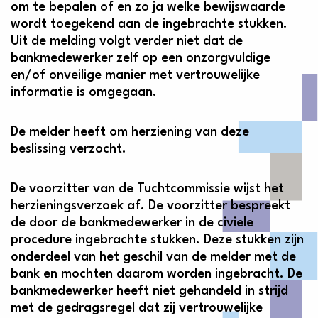
om te bepalen of en zo ja welke bewijswaarde
wordt toegekend aan de ingebrachte stukken.
Uit de melding volgt verder niet dat de
bankmedewerker zelf op een onzorgvuldige
en/of onveilige manier met vertrouwelijke
informatie is omgegaan.
De melder heeft om herziening van deze
beslissing verzocht.
De voorzitter van de Tuchtcommissie wijst het
herzieningsverzoek af. De voorzitter bespreekt
de door de bankmedewerker in de civiele
procedure ingebrachte stukken. Deze stukken zijn
onderdeel van het geschil van de melder met de
bank en mochten daarom worden ingebracht. De
bankmedewerker heeft niet gehandeld in strijd
met de gedragsregel dat zij vertrouwelijke