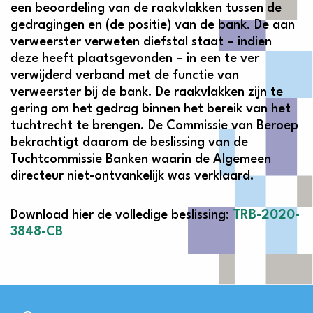
een beoordeling van de raakvlakken tussen de
gedragingen en (de positie) van de bank. De aan
verweerster verweten diefstal staat – indien
deze heeft plaatsgevonden – in een te ver
verwijderd verband met de functie van
verweerster bij de bank. De raakvlakken zijn te
gering om het gedrag binnen het bereik van het
tuchtrecht te brengen. De Commissie van Beroep
bekrachtigt daarom de beslissing van de
Tuchtcommissie Banken waarin de Algemeen
directeur niet-ontvankelijk was verklaard.
Download hier de volledige beslissing:
TRB-2020-
3848-CB