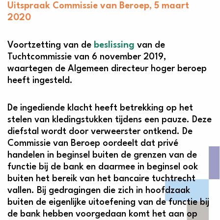
Uitspraak Commissie van Beroep, 5 maart
2020
Voortzetting van de
beslissing
van de
Tuchtcommissie van 6 november 2019,
waartegen de Algemeen directeur hoger beroep
heeft ingesteld.
De ingediende klacht heeft betrekking op het
stelen van kledingstukken tijdens een pauze. Deze
diefstal wordt door verweerster ontkend. De
Commissie van Beroep oordeelt dat privé
handelen in beginsel buiten de grenzen van de
functie bij de bank en daarmee in beginsel ook
buiten het bereik van het bancaire tuchtrecht
vallen. Bij gedragingen die zich in hoofdzaak
buiten de eigenlijke uitoefening van de functie bij
de bank hebben voorgedaan komt het aan op