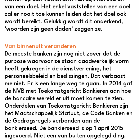
van een doel. Het enkel vaststellen van een doel
zal er nooit toe kunnen leiden dat het doel ook
wordt bereikt. Gelukkig wordt dit onderkend,
‘woorden zijn geen daden’ zeggen ze.
Van binnenuit veranderen
De meeste banken zijn nog niet zover dat de
purpose waarvoor ze staan daadwerkelijk vorm
heeft gekregen in de dienstverlening, het
personeelsbeleid en beslissingen. Dat verbaast
me niet. Er is een lange weg te gaan. In 2014 gaf
de NVB met Toekomstgericht Bankieren aan hoe
de bancaire wereld er uit moet komen te zien.
Onderdelen van Toekomstgericht Bankieren zijn
het Maatschappelijk Statuut, de Code Banken en
de Gedragsregels verbonden aan de
bankierseed. De bankierseed is op 1 april 2015
ingevoerd. Niet een van buiten opgelegd ding,