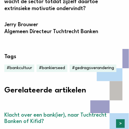
wacht de sector totdat zijzelf daartoe
extrinsieke motivatie ondervindt?
Jerry Brouwer
Algemeen Directeur Tuchtrecht Banken
Tags
#bankcultuur
#bankierseed
#gedragsverandering
Gerelateerde artikelen
Klacht over een bank(ier), naar Tuchtrecht
Banken of Kifid?