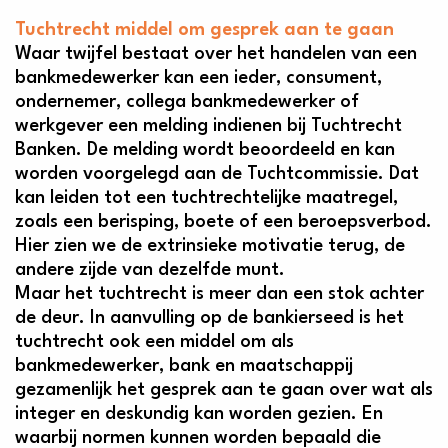
Tuchtrecht middel om gesprek aan te gaan
Waar twijfel bestaat over het handelen van een
bankmedewerker kan een ieder, consument,
ondernemer, collega bankmedewerker of
werkgever een melding indienen bij Tuchtrecht
Banken. De melding wordt beoordeeld en kan
worden voorgelegd aan de Tuchtcommissie. Dat
kan leiden tot een tuchtrechtelijke maatregel,
zoals een berisping, boete of een beroepsverbod.
Hier zien we de extrinsieke motivatie terug, de
andere zijde van dezelfde munt.
Maar het tuchtrecht is meer dan een stok achter
de deur. In aanvulling op de bankierseed is het
tuchtrecht ook een middel om als
bankmedewerker, bank en maatschappij
gezamenlijk het gesprek aan te gaan over wat als
integer en deskundig kan worden gezien. En
waarbij normen kunnen worden bepaald die