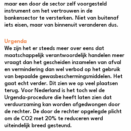
maar een door de sector zelf voorgesteld
instrument om het vertrouwen in de
bankensector te versterken. Niet van buitenaf
iets eisen, maar van binnenuit veranderen dus.
Urgenda
We zijn het er steeds meer over eens dat
maatschappelijk verantwoordelijk handelen meer
vraagt dan het gescheiden inzamelen van afval
en vermindering dan wel verbod op het gebruik
van bepaalde gewasbeschermingsmiddelen. Het
gaat echt verder. Dit zien we op veel plaatsen
terug. Voor Nederland is het toch wel de
Urgenda-procedure die heeft laten zien dat
verduurzaming kan worden afgedwongen door
de rechter. De door de rechter opgelegde plicht
om de CO2 met 20% te reduceren werd
uiteindelijk breed gesteund.