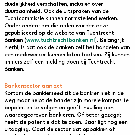
duidelijkheid verschaffen, inclusief over
duurzaamheid. Ook de uitspraken van de
Tuchtcommissie kunnen normstellend werken.
Onder andere om die reden worden deze
gepubliceerd op de website van Tuchtrecht
Banken (
www.tuchtrechtbanken.nl
). Belangrijk
hierbij is dat ook de banken zelf het handelen van
een medewerker kunnen laten toetsen. Zij kunnen
immers zelf een melding doen bij Tuchtrecht
Banken.
Bankensector aan zet
Kortom de bankierseed zit de bankier niet in de
weg maar helpt de bankier zijn morele kompas te
bepalen en te volgen en geeft invulling aan
waardegedreven bankieren. Of beter gezegd;
heeft de potentie dat te doen. Daar ligt nog een
uitdaging. Gaat de sector dat oppakken of