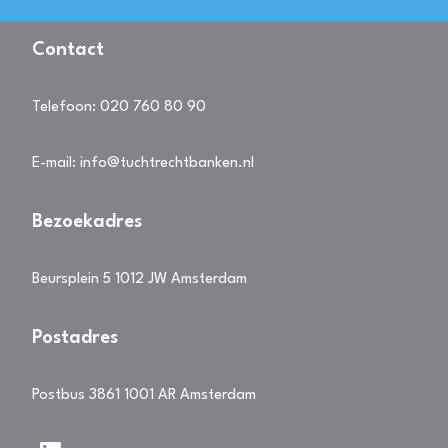
Contact
Telefoon:
020 760 80 90
E-mail:
info@tuchtrechtbanken.nl
Bezoekadres
Beursplein 5 1012 JW Amsterdam
Postadres
Postbus 3861 1001 AR Amsterdam