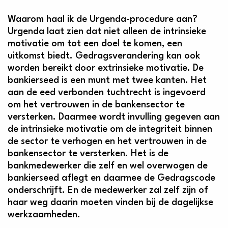
Waarom haal ik de Urgenda-procedure aan?
Urgenda laat zien dat niet alleen de intrinsieke
motivatie om tot een doel te komen, een
uitkomst biedt. Gedragsverandering kan ook
worden bereikt door extrinsieke motivatie. De
bankierseed is een munt met twee kanten. Het
aan de eed verbonden tuchtrecht is ingevoerd
om het vertrouwen in de bankensector te
versterken. Daarmee wordt invulling gegeven aan
de intrinsieke motivatie om de integriteit binnen
de sector te verhogen en het vertrouwen in de
bankensector te versterken. Het is de
bankmedewerker die zelf en wel overwogen de
bankierseed aflegt en daarmee de Gedragscode
onderschrijft. En de medewerker zal zelf zijn of
haar weg daarin moeten vinden bij de dagelijkse
werkzaamheden.