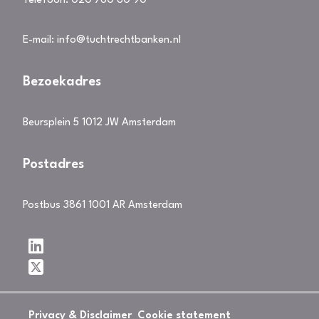
Telefoon:
020 760 80 90
E-mail:
info@tuchtrechtbanken.nl
Bezoekadres
Beursplein 5 1012 JW Amsterdam
Postadres
Postbus 3861 1001 AR Amsterdam
Privacy & Disclaimer
Cookie statement