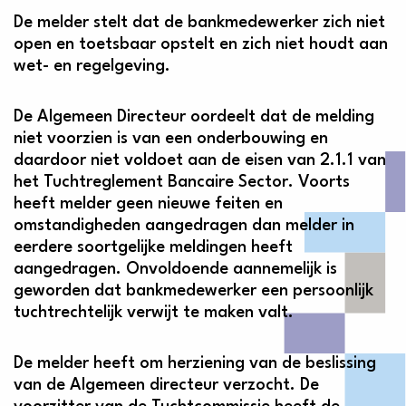
De melder stelt dat de bankmedewerker zich niet
open en toetsbaar opstelt en zich niet houdt aan
wet- en regelgeving.
De Algemeen Directeur oordeelt dat de melding
niet voorzien is van een onderbouwing en
daardoor niet voldoet aan de eisen van 2.1.1 van
het Tuchtreglement Bancaire Sector. Voorts
heeft melder geen nieuwe feiten en
omstandigheden aangedragen dan melder in
eerdere soortgelijke meldingen heeft
aangedragen. Onvoldoende aannemelijk is
geworden dat bankmedewerker een persoonlijk
tuchtrechtelijk verwijt te maken valt.
De melder heeft om herziening van de beslissing
van de Algemeen directeur verzocht. De