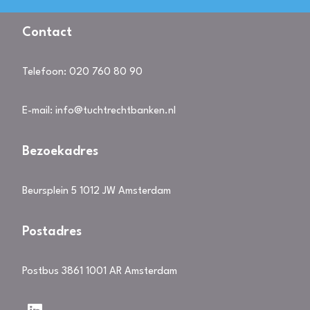
Contact
Telefoon:
020 760 80 90
E-mail:
info@tuchtrechtbanken.nl
Bezoekadres
Beursplein 5 1012 JW Amsterdam
Postadres
Postbus 3861 1001 AR Amsterdam