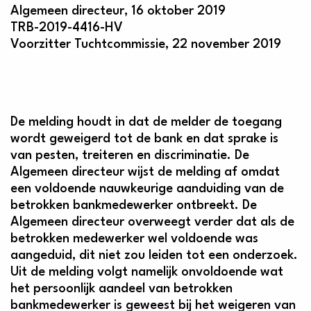
Algemeen directeur, 16 oktober 2019
TRB-2019-4416-HV
Voorzitter Tuchtcommissie, 22 november 2019
De melding houdt in dat de melder de toegang
wordt geweigerd tot de bank en dat sprake is
van pesten, treiteren en discriminatie. De
Algemeen directeur wijst de melding af omdat
een voldoende nauwkeurige aanduiding van de
betrokken bankmedewerker ontbreekt. De
Algemeen directeur overweegt verder dat als de
betrokken medewerker wel voldoende was
aangeduid, dit niet zou leiden tot een onderzoek.
Uit de melding volgt namelijk onvoldoende wat
het persoonlijk aandeel van betrokken
bankmedewerker is geweest bij het weigeren van