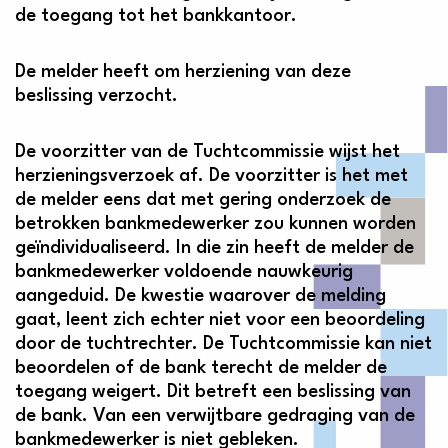
de toegang tot het bankkantoor.
De melder heeft om herziening van deze
beslissing verzocht.
De voorzitter van de Tuchtcommissie wijst het
herzieningsverzoek af. De voorzitter is het met
de melder eens dat met gering onderzoek de
betrokken bankmedewerker zou kunnen worden
geïndividualiseerd. In die zin heeft de melder de
bankmedewerker voldoende nauwkeurig
aangeduid. De kwestie waarover de melding
gaat, leent zich echter niet voor een beoordeling
door de tuchtrechter. De Tuchtcommissie kan niet
beoordelen of de bank terecht de melder de
toegang weigert. Dit betreft een beslissing van
de bank. Van een verwijtbare gedraging van de
bankmedewerker is niet gebleken.