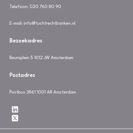
Telefoon:
020 760 80 90
E-mail:
info@tuchtrechtbanken.nl
Bezoekadres
Beursplein 5 1012 JW Amsterdam
Postadres
Postbus 3861 1001 AR Amsterdam