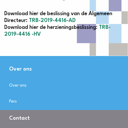
Download hier de beslissing van de Algemeen
Directeur:
TRB-2019-4416-AD
Download hier de herzieningsbeslissing:
TRB-
2019-4416 -HV
Over ons
Over ons
Pers
Contact