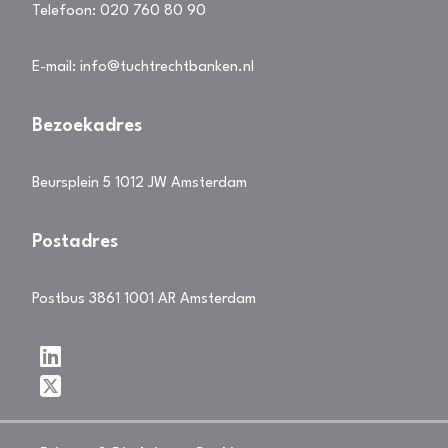
Telefoon:
020 760 80 90
E-mail:
info@tuchtrechtbanken.nl
Bezoekadres
Beursplein 5 1012 JW Amsterdam
Postadres
Postbus 3861 1001 AR Amsterdam