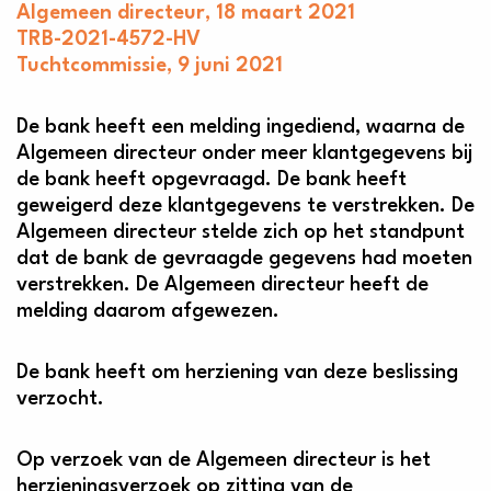
Algemeen directeur, 18 maart 2021
TRB-2021-4572-HV
Tuchtcommissie, 9 juni 2021
De bank heeft een melding ingediend, waarna de
Algemeen directeur onder meer klantgegevens bij
de bank heeft opgevraagd. De bank heeft
geweigerd deze klantgegevens te verstrekken. De
Algemeen directeur stelde zich op het standpunt
dat de bank de gevraagde gegevens had moeten
verstrekken. De Algemeen directeur heeft de
melding daarom afgewezen.
De bank heeft om herziening van deze beslissing
verzocht.
Op verzoek van de Algemeen directeur is het
herzieningsverzoek op zitting van de