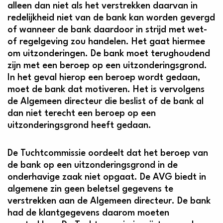
alleen dan niet als het verstrekken daarvan in
redelijkheid niet van de bank kan worden gevergd
of wanneer de bank daardoor in strijd met wet-
of regelgeving zou handelen. Het gaat hiermee
om uitzonderingen. De bank moet terughoudend
zijn met een beroep op een uitzonderingsgrond.
In het geval hierop een beroep wordt gedaan,
moet de bank dat motiveren. Het is vervolgens
de Algemeen directeur die beslist of de bank al
dan niet terecht een beroep op een
uitzonderingsgrond heeft gedaan.
De Tuchtcommissie oordeelt dat het beroep van
de bank op een uitzonderingsgrond in de
onderhavige zaak niet opgaat. De AVG biedt in
algemene zin geen beletsel gegevens te
verstrekken aan de Algemeen directeur. De bank
had de klantgegevens daarom moeten