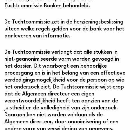
Tuchtcommissie Banken behandeld.
De Tuchtcommissie zet in de herzieningsbeslissing
uiteen welke regels gelden voor de bank voor het
aanleveren van informatie.
De Tuchtcommissie verlangt dat alle stukken in
niet-geanonimiseerde vorm worden gevoegd in
het dossier. Dit waarborgt een behoorlijke
procesgang en is in het belang van een effectieve
verdedigingsmogelijkheid voor de persoon op wie
het onderzoek ziet. De Tuchtcommissie wijst erop
dat de Algemeen directeur een eigen
verantwoordelijkheid heeft ten aanzien van de
juistheid en de volledigheid van zijn onderzoek.
Daaraan kan niet worden voldaan als de
Algemeen directeur, door anonimisering of een
andere vorm van verwijdering van gegevens,