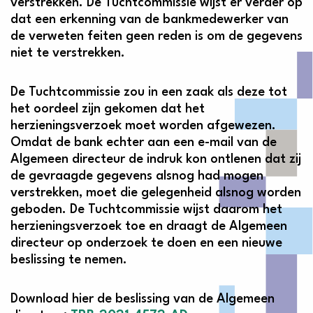
verstrekken. De Tuchtcommissie wijst er verder op
dat een erkenning van de bankmedewerker van
de verweten feiten geen reden is om de gegevens
niet te verstrekken.
De Tuchtcommissie zou in een zaak als deze tot
het oordeel zijn gekomen dat het
herzieningsverzoek moet worden afgewezen.
Omdat de bank echter aan een e-mail van de
Algemeen directeur de indruk kon ontlenen dat zij
de gevraagde gegevens alsnog had mogen
verstrekken, moet die gelegenheid alsnog worden
geboden. De Tuchtcommissie wijst daarom het
herzieningsverzoek toe en draagt de Algemeen
directeur op onderzoek te doen en een nieuwe
beslissing te nemen.
Download hier de beslissing van de Algemeen