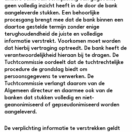
geen volledig inzicht heeft in de door de bank
aangeleverde stukken. Een behoorlijke
procesgang brengt mee dat de bank binnen een
daartoe gestelde termijn zonder enige
terughoudendheid de juiste en volledige
informatie verstrekt. Voorkomen moet worden
dat hierbij vertraging optreedt. De bank heeft de
verantwoordelijkheid hieraan bij te dragen. De
Tuchtcommissie oordeelt dat de tuchtrechtelijke
procedure de grondslag biedt om
persoonsgegevens te verwerken. De
Tuchtcommissie verlangt daarom van de
Algemeen directeur en daarmee ook van de
banken dat stukken volledig en niet-
geanonimiseerd of gepseudonimiseerd worden
aangeleverd.
De verplichting informatie te verstrekken geldt