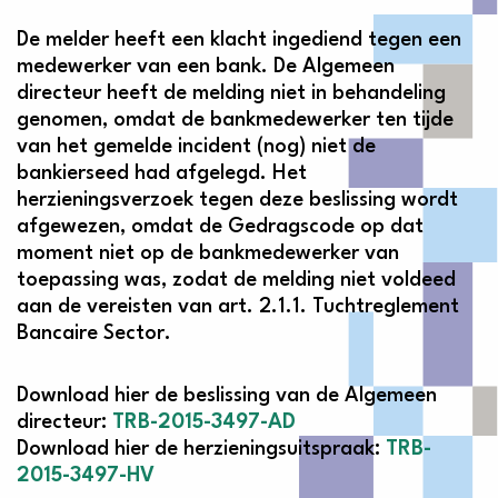
De melder heeft een klacht ingediend tegen een
medewerker van een bank. De Algemeen
directeur heeft de melding niet in behandeling
genomen, omdat de bankmedewerker ten tijde
van het gemelde incident (nog) niet de
bankierseed had afgelegd. Het
herzieningsverzoek tegen deze beslissing wordt
afgewezen, omdat de Gedragscode op dat
moment niet op de bankmedewerker van
toepassing was, zodat de melding niet voldeed
aan de vereisten van art. 2.1.1. Tuchtreglement
Bancaire Sector.
Download hier de beslissing van de Algemeen
directeur:
TRB-2015-3497-AD
Download hier de herzieningsuitspraak:
TRB-
2015-3497-HV