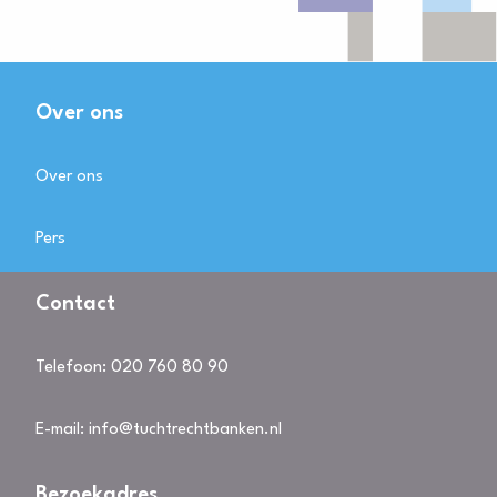
Over ons
Over ons
Pers
Contact
Telefoon:
020 760 80 90
E-mail:
info@tuchtrechtbanken.nl
Bezoekadres