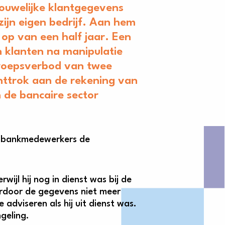
ouwelijke klantgegevens
zijn eigen bedrijf. Aan hem
op van een half jaar. Een
 klanten na manipulatie
eroepsverbod van twee
ttrok aan de rekening van
 de bancaire sector
) bankmedewerkers de
jl hij nog in dienst was bij de
ardoor de gegevens niet meer
adviseren als hij uit dienst was.
geling.