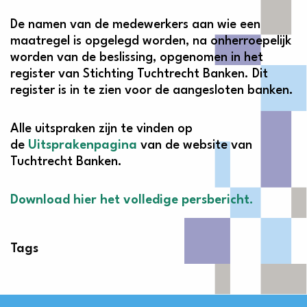
De namen van de medewerkers aan wie een
maatregel is opgelegd worden, na onherroepelijk
worden van de beslissing, opgenomen in het
register van Stichting Tuchtrecht Banken. Dit
register is in te zien voor de aangesloten banken.
Alle uitspraken zijn te vinden op
de
Uitsprakenpagina
van de website van
Tuchtrecht Banken.
Download hier het volledige persbericht.
Tags