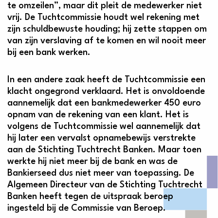
te omzeilen”, maar dit pleit de medewerker niet
vrij. De Tuchtcommissie houdt wel rekening met
zijn schuldbewuste houding; hij zette stappen om
van zijn verslaving af te komen en wil nooit meer
bij een bank werken.
In een andere zaak heeft de Tuchtcommissie een
klacht ongegrond verklaard. Het is onvoldoende
aannemelijk dat een bankmedewerker 450 euro
opnam van de rekening van een klant. Het is
volgens de Tuchtcommissie wel aannemelijk dat
hij later een vervalst opnamebewijs verstrekte
aan de Stichting Tuchtrecht Banken. Maar toen
werkte hij niet meer bij de bank en was de
Bankierseed dus niet meer van toepassing. De
Algemeen Directeur van de Stichting Tuchtrecht
Banken heeft tegen de uitspraak beroep
ingesteld bij de Commissie van Beroep.