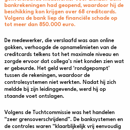
bankrekeningen had geopend, waardoor hij de
beschikking kon krijgen over 68 creditcards.
Volgens de bank liep de financiële schade op
tot meer dan 850.000 euro.
De medewerker, die verslaafd was aan online
gokken, verhoogde de opnamelimieten van de
creditcards telkens tot het maximale niveau en
zorgde ervoor dat collega’s niet konden zien wat
er gebeurde. Het geld werd ‘rondgepompt’
tussen de rekeningen, waardoor de
controlesystemen niet werkten. Nadat hij zich
meldde bij zijn leidinggevende, werd hij op
staande voet ontslagen.
Volgens de Tuchtcommissie was het handelen
“zeer grensoverschrijdend”. De banksystemen en
de controles waren “klaarblijkelijk vrij eenvoudig