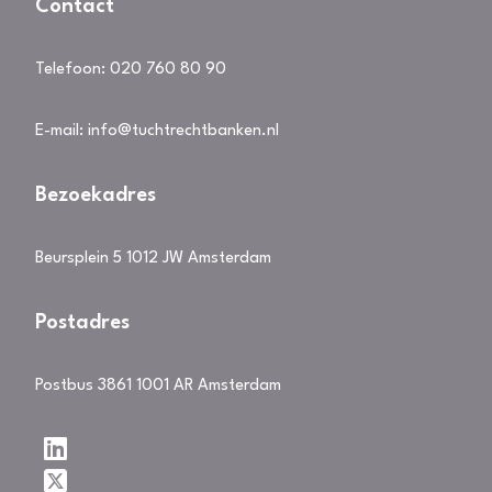
Contact
Telefoon:
020 760 80 90
E-mail:
info@tuchtrechtbanken.nl
Bezoekadres
Beursplein 5 1012 JW Amsterdam
Postadres
Postbus 3861 1001 AR Amsterdam