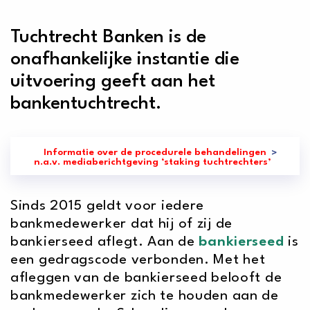
Tuchtrecht Banken is de
onafhankelijke instantie die
uitvoering geeft aan het
bankentuchtrecht.
Informatie over de procedurele behandelingen
n.a.v. mediaberichtgeving ‘staking tuchtrechters’
Sinds 2015 geldt voor iedere
bankmedewerker dat hij of zij de
bankierseed aflegt. Aan de
bankierseed
is
een gedragscode verbonden. Met het
afleggen van de bankierseed belooft de
bankmedewerker zich te houden aan de