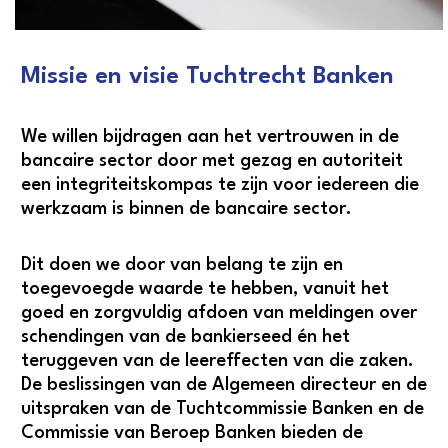
Missie en visie Tuchtrecht Banken
We willen bijdragen aan het vertrouwen in de
bancaire sector door met gezag en autoriteit
een integriteitskompas te zijn voor iedereen die
werkzaam is binnen de bancaire sector.
Dit doen we door van belang te zijn en
toegevoegde waarde te hebben, vanuit het
goed en zorgvuldig afdoen van meldingen over
schendingen van de bankierseed én het
teruggeven van de leereffecten van die zaken.
De beslissingen van de Algemeen directeur en de
uitspraken van de Tuchtcommissie Banken en de
Commissie van Beroep Banken bieden de