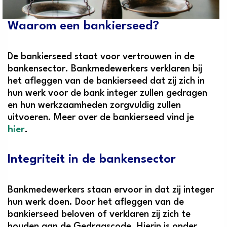
Waarom een bankierseed?
De bankierseed staat voor vertrouwen in de
bankensector. Bankmedewerkers verklaren bij
het afleggen van de bankierseed dat zij zich in
hun werk voor de bank integer zullen gedragen
en hun werkzaamheden zorgvuldig zullen
uitvoeren. Meer over de bankierseed vind je
hier
.
Integriteit in de bankensector
Bankmedewerkers staan ervoor in dat zij integer
hun werk doen. Door het afleggen van de
bankierseed beloven of verklaren zij zich te
houden aan de Gedragscode. Hierin is onder