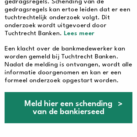
gedragsregels. Schending van de
gedragsregels kan ertoe leiden dat er een
tuchtrechtelijk onderzoek volgt. Dit
onderzoek wordt uitgevoerd door
Tuchtrecht Banken.
Lees meer
Een klacht over de bankmedewerker kan
worden gemeld bij Tuchtrecht Banken.
Nadat de melding is ontvangen, wordt alle
informatie doorgenomen en kan er een
formeel onderzoek opgestart worden.
Meld hier een schending
van de bankierseed