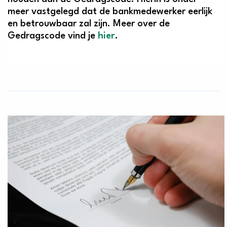
meer vastgelegd dat de bankmedewerker eerlijk
en betrouwbaar zal zijn. Meer over de
Gedragscode vind je
hier
.