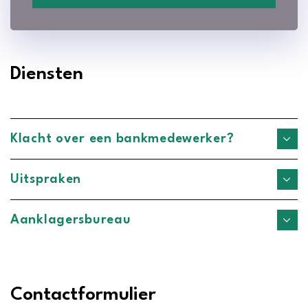
Diensten
Klacht over een bankmedewerker?
Uitspraken
Aanklagersbureau
Contactformulier