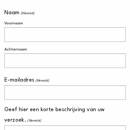
Naam
(Vereist)
Voornaam
Achternaam
E-mailadres
(Vereist)
Geef hier een korte beschrijving van uw
verzoek.
(Vereist)