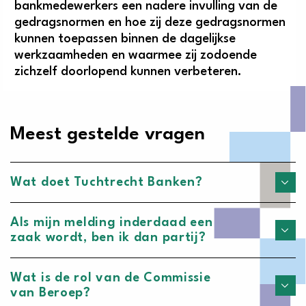
bankmedewerkers een nadere invulling van de
gedragsnormen en hoe zij deze gedragsnormen
kunnen toepassen binnen de dagelijkse
werkzaamheden en waarmee zij zodoende
zichzelf doorlopend kunnen verbeteren.
Meest gestelde vragen
Wat doet Tuchtrecht Banken?
Als mijn melding inderdaad een
zaak wordt, ben ik dan partij?
Wat is de rol van de Commissie
van Beroep?