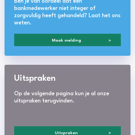
Ben je van oordeel dat een
bankmedewerker niet integer of
zorgvuldig heeft gehandeld? Laat het ons
weten.
Maak melding
Uitspraken
Uitspraken
Op de volgende pagina kun je al onze
uitspraken terugvinden.
Uitspraken