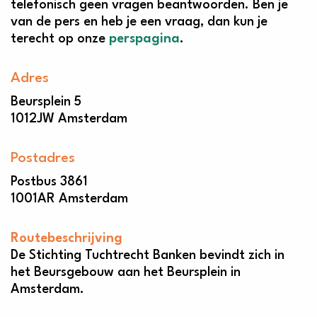
telefonisch geen vragen beantwoorden. Ben je
van de pers en heb je een vraag, dan kun je
terecht op onze
perspagina
.
Adres
Beursplein 5
1012JW Amsterdam
Postadres
Postbus 3861
1001AR Amsterdam
Routebeschrijving
De Stichting Tuchtrecht Banken bevindt zich in
het Beursgebouw aan het Beursplein in
Amsterdam.