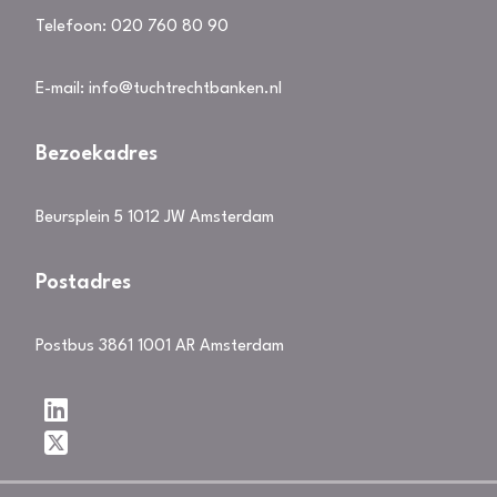
Telefoon:
020 760 80 90
E-mail:
info@tuchtrechtbanken.nl
Bezoekadres
Beursplein 5 1012 JW Amsterdam
Postadres
Postbus 3861 1001 AR Amsterdam