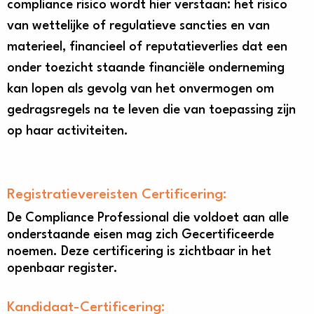
compliance risico wordt hier verstaan: het risico
van wettelijke of regulatieve sancties en van
materieel, financieel of reputatieverlies dat een
onder toezicht staande financiële onderneming
kan lopen als gevolg van het onvermogen om
gedragsregels na te leven die van toepassing zijn
op haar activiteiten.
Registratievereisten Certificering:
De Compliance Professional die voldoet aan alle
onderstaande eisen mag zich Gecertificeerde
noemen. Deze certificering is zichtbaar in het
openbaar register.
Kandidaat-Certificering: