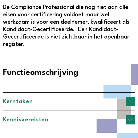
De Compliance Professional die nog niet aan alle
eisen voor certificering voldoet maar wel
werkzaam is voor een deelnemer, kwalificeert als
Kandidaat-Gecertificeerde. Een Kandidaat-
Gecertificeerde is niet zichtbaar in het openbaar
register.
Functieomschrijving
Kerntaken
Kennisvereisten