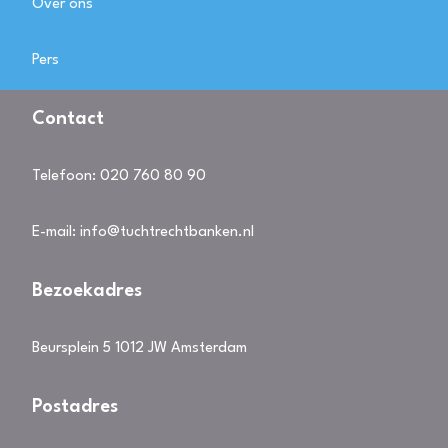
Over ons
Pers
Contact
Telefoon:
020 760 80 90
E-mail:
info@tuchtrechtbanken.nl
Bezoekadres
Beursplein 5 1012 JW Amsterdam
Postadres