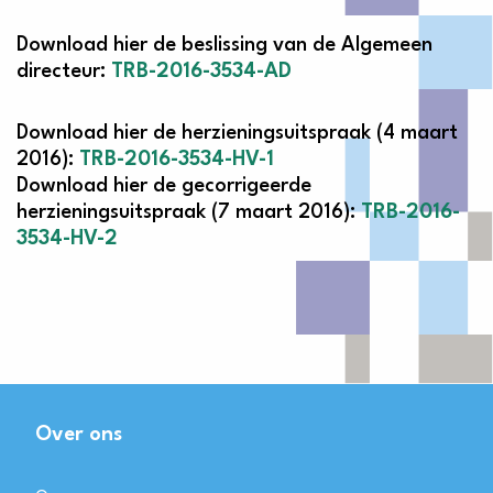
Download hier de beslissing van de Algemeen
directeur:
TRB-2016-3534-AD
Download hier de herzieningsuitspraak (4 maart
2016):
TRB-2016-3534-HV-1
Download hier de gecorrigeerde
herzieningsuitspraak (7 maart 2016):
TRB-2016-
3534-HV-2
Over ons